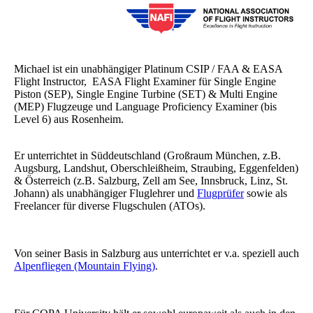
Michael ist ein unabhängiger Platinum CSIP / FAA & EASA
Flight Instructor, EASA Flight Examiner für Single Engine
Piston (SEP), Single Engine Turbine (SET) & Multi Engine
(MEP) Flugzeuge und Language Proficiency Examiner (bis
Level 6) aus Rosenheim.
Er unterrichtet in Süddeutschland (Großraum München, z.B.
Augsburg, Landshut, Oberschleißheim, Straubing, Eggenfelden)
& Österreich (z.B. Salzburg, Zell am See, Innsbruck, Linz, St.
Johann) als unabhängiger Fluglehrer und
Flugprüfer
sowie als
Freelancer für diverse Flugschulen (ATOs).
Von seiner Basis in Salzburg aus unterrichtet er v.a. speziell auch
Alpenfliegen (Mountain Flying)
.