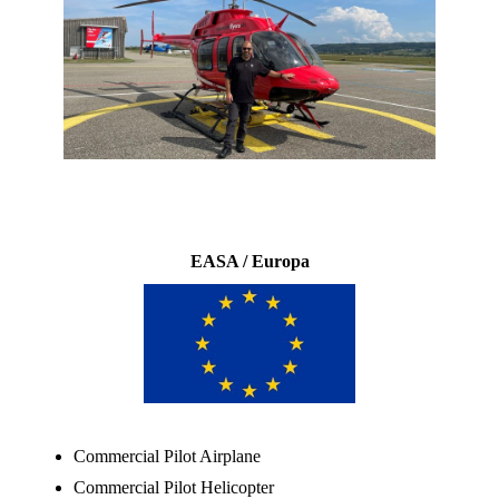
EASA / Europa
Commercial Pilot Airplane
Commercial Pilot Helicopter