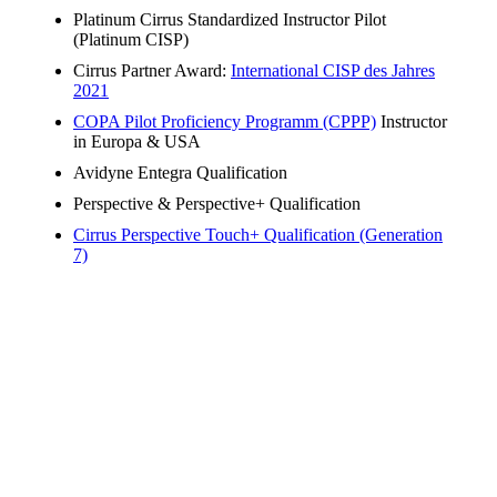
Platinum Cirrus Standardized Instructor Pilot
(Platinum CISP)
Cirrus Partner Award:
International CISP des Jahres
2021
COPA Pilot Proficiency Programm (CPPP)
Instructor
in Europa & USA
Avidyne Entegra Qualification
Perspective & Perspective+ Qualification
Cirrus Perspective Touch+ Qualification (Generation
7)