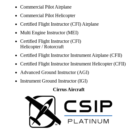
Commercial Pilot Airplane
Commercial Pilot Helicopter
Certified Flight Instructor (CFI) Airplane
Multi Engine Instructor (MEI)
Certified Flight Instructor (CFI)
Helicopter / Rotorcraft
Certified Flight Instructor Instrument Airplane (CFII)
Certified Flight Instructor Instrument Helicopter (CFII)
Advanced Ground Instructor (AGI)
Instrument Ground Instructor (IGI)
Cirrus Aircraft