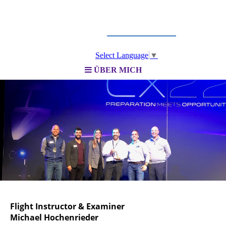
Select Language
▼
ÜBER MICH
Flight Instructor & Examiner
Michael Hochenrieder