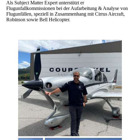
Als Subject Matter Expert unterstützt er
Flugunfallkommissionen bei der Aufarbeitung & Analyse von
Flugunfällen, speziell in Zusammenhang mit Cirrus Aircraft,
Robinson sowie Bell Helicopter.